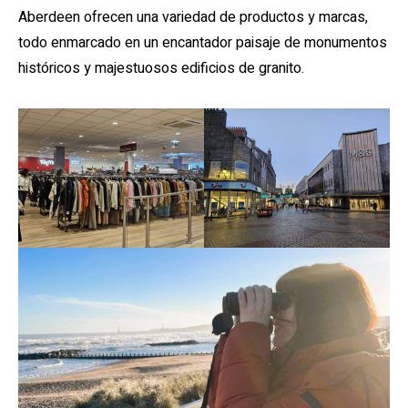
Aberdeen ofrecen una variedad de productos y marcas,
todo enmarcado en un encantador paisaje de monumentos
históricos y majestuosos edificios de granito.