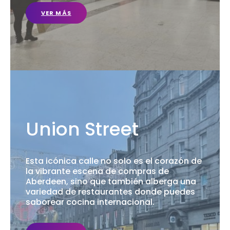
VER MÁS
Union Street
Esta icónica calle no solo es el corazón de
la vibrante escena de compras de
Aberdeen, sino que también alberga una
variedad de restaurantes donde puedes
saborear cocina internacional.