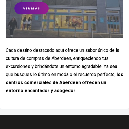
VER MÁS
Cada destino destacado aquí ofrece un sabor único de la
cultura de compras de Aberdeen, enriqueciendo tus
excursiones y brindándote un entorno agradable. Ya sea
que busques lo último en moda o el recuerdo perfecto,
los
centros comerciales de Aberdeen ofrecen un
entorno encantador
y acogedor
.