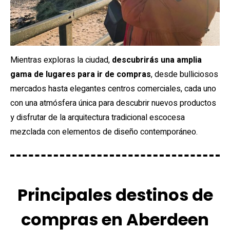
Mientras exploras la ciudad,
descubrirás una amplia
gama de lugares para ir de compras
, desde bulliciosos
mercados hasta elegantes centros comerciales, cada uno
con una atmósfera única para descubrir nuevos productos
y disfrutar de la arquitectura tradicional escocesa
mezclada con elementos de diseño contemporáneo.
Principales destinos de
compras en Aberdeen