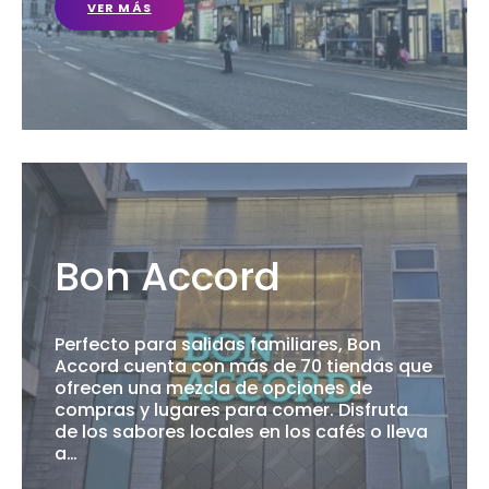
VER MÁS
Bon Accord
Perfecto para salidas familiares, Bon
Accord cuenta con más de 70 tiendas que
ofrecen una mezcla de opciones de
compras y lugares para comer. Disfruta
de los sabores locales en los cafés o lleva
a…