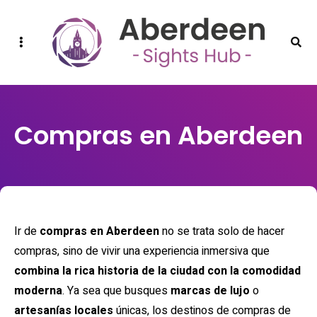
Sidebar
Sear
Compras en Aberdeen
Ir de
compras en Aberdeen
no se trata solo de hacer
compras, sino de vivir una experiencia inmersiva que
combina la rica historia de la ciudad con la comodidad
moderna
. Ya sea que busques
marcas de lujo
o
artesanías locales
únicas, los destinos de compras de