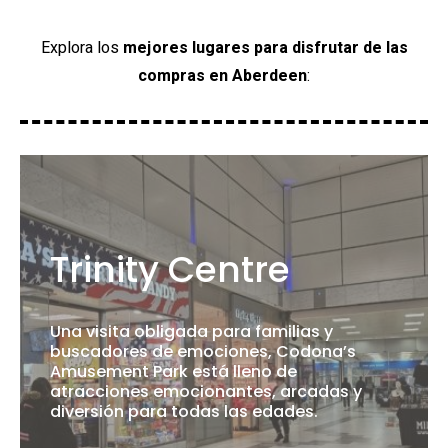
Explora los
mejores lugares para disfrutar de las
compras en Aberdeen
:
Trinity Centre
Una visita obligada para familias y
buscadores de emociones, Codona’s
Amusement Park está lleno de
atracciones emocionantes, arcadas y
diversión para todas las edades.