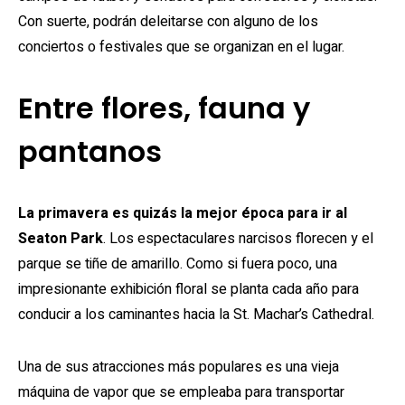
Con suerte, podrán deleitarse con alguno de los
conciertos o festivales que se organizan en el lugar.
Entre flores, fauna y
pantanos
La primavera es quizás la mejor época para ir al
Seaton Park
. Los espectaculares narcisos florecen y el
parque se tiñe de amarillo. Como si fuera poco, una
impresionante exhibición floral se planta cada año para
conducir a los caminantes hacia la St. Machar’s Cathedral.
Una de sus atracciones más populares es una vieja
máquina de vapor que se empleaba para transportar