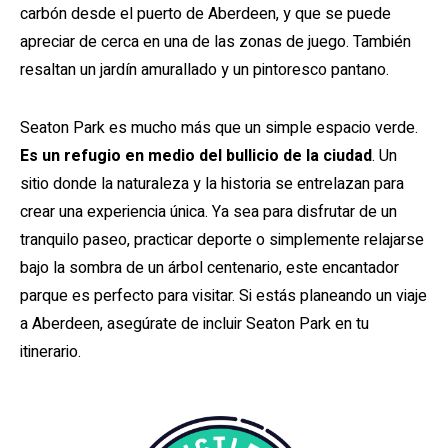
carbón desde el puerto de Aberdeen, y que se puede
apreciar de cerca en una de las zonas de juego. También
resaltan un jardín amurallado y un pintoresco pantano.
Seaton Park es mucho más que un simple espacio verde.
Es un refugio en medio del bullicio de la ciudad
. Un
sitio donde la naturaleza y la historia se entrelazan para
crear una experiencia única. Ya sea para disfrutar de un
tranquilo paseo, practicar deporte o simplemente relajarse
bajo la sombra de un árbol centenario, este encantador
parque es perfecto para visitar. Si estás planeando un viaje
a Aberdeen, asegúrate de incluir Seaton Park en tu
itinerario.