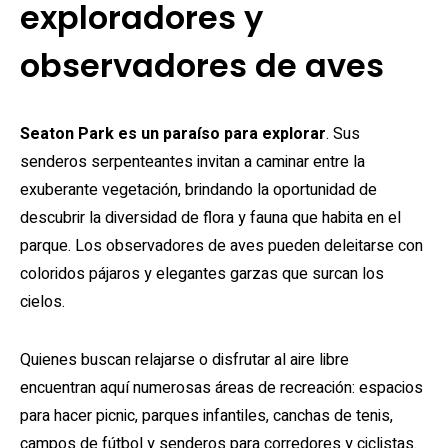
exploradores y
observadores de aves
Seaton Park es un paraíso para explorar
. Sus
senderos serpenteantes invitan a caminar entre la
exuberante vegetación, brindando la oportunidad de
descubrir la diversidad de flora y fauna que habita en el
parque. Los observadores de aves pueden deleitarse con
coloridos pájaros y elegantes garzas que surcan los
cielos.
Quienes buscan relajarse o disfrutar al aire libre
encuentran aquí numerosas áreas de recreación: espacios
para hacer picnic, parques infantiles, canchas de tenis,
campos de fútbol y senderos para corredores y ciclistas.