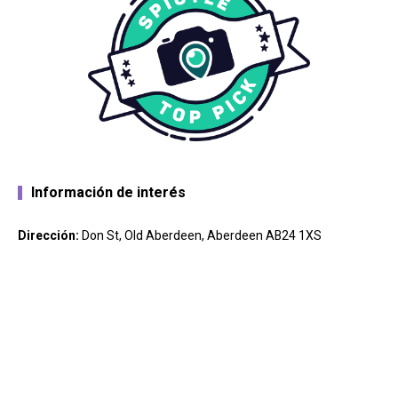
Información de interés
Dirección:
Don St, Old Aberdeen, Aberdeen AB24 1XS