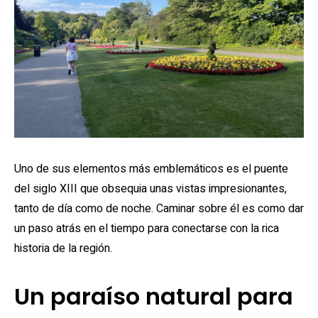
Uno de sus elementos más emblemáticos es el puente
del siglo XIII que obsequia unas vistas impresionantes,
tanto de día como de noche. Caminar sobre él es como dar
un paso atrás en el tiempo para conectarse con la rica
historia de la región.
Un paraíso natural para