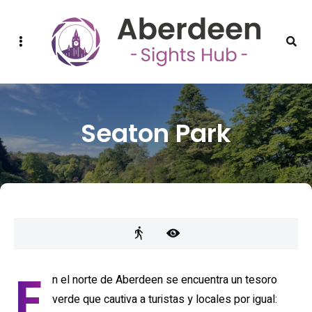
Sidebar
Sear
Seaton Park
E
n el norte de Aberdeen se encuentra un tesoro
verde que cautiva a turistas y locales por igual: