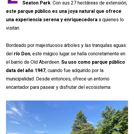
Seaton Park
. Con sus 27 hectáreas de extensión,
este parque público es una joya natural que ofrece
una experiencia serena y enriquecedora
a quienes lo
visitan.
Bordeado por majestuosos árboles y las tranquilas aguas
del
río Don
, este mágico lugar se halla concretamente en
el barrio de Old Aberdeen.
Su uso como parque público
data del año 1947
, cuando fue adquirido por la
municipalidad. Desde entonces, ofrece un entorno
encantador para pasear y disfrutar del ecosistema.