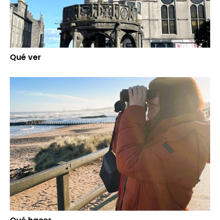
Qué ver