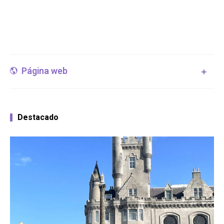
Página web
Destacado